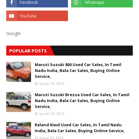
Google
POPULAR POSTS
Maruti Suzuki 800 Used Car Sales, In Tamil
Nadu India, Bala Car Sales, Buying Online
Service,
ஆகஸ்ட் 06, 2026
Maruti Suzuki Brezza Used Car Sales, In Tamil
Nadu India, Bala Car Sales, Buying Online
Service,
ஆகஸ்ட் 02, 2026
Reland Kiwd Used Car Sales, In Tamil Nadu
India, Bala Car Sales, Buying Online Service,
பிப்ரவரி 29, 2024