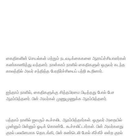
கைதிகளின் செயல்கள் மற்றும் நடவடிக்கைகளை ஆராய்ச்சியாளர்கள்
கண்காணித்து வந்தனர். நான்காம் நாளில் கைதிகளுள் ஒருவர் கடந்த
காலத்தில் அவர் சந்தித்த பேரதிர்ச்சியைப் பற்றி கூறினார்.
ஐந்தாம் நாளில், கைதிகளுக்கு சித்தபிரமை பிடித்தது போல் பேச
ஆரம்பித்தனர். பின் அவர்கள் முணுமுணுக்க ஆரம்பித்தனர்.
பத்தாம் நாளில் ஐவரும் கூச்சலிட ஆரம்பித்தார்கள். ஒருவர் அறையில்
முன்னும் பின்னும் ஓடிக் கொண்டே கூச்சலிட்டார்கள். பின் அவர்களது
குரல் பலவீனமாக தொடங்கி, பின் சுண்டெலி போல் கீச்கீச் என்ற குரல்