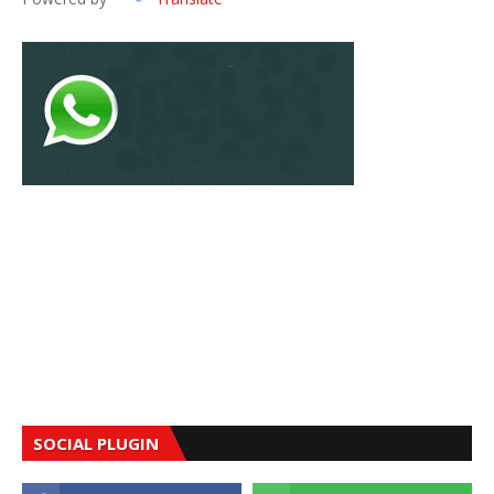
SOCIAL PLUGIN