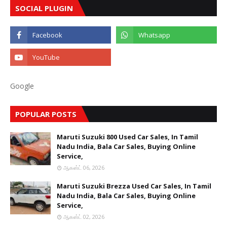
SOCIAL PLUGIN
Google
POPULAR POSTS
Maruti Suzuki 800 Used Car Sales, In Tamil
Nadu India, Bala Car Sales, Buying Online
Service,
ஆகஸ்ட் 06, 2026
Maruti Suzuki Brezza Used Car Sales, In Tamil
Nadu India, Bala Car Sales, Buying Online
Service,
ஆகஸ்ட் 02, 2026