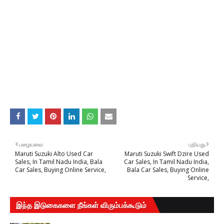
பழையவை
புதியது
Maruti Suzuki Alto Used Car
Maruti Suzuki Swift Dzire Used
Sales, In Tamil Nadu India, Bala
Car Sales, In Tamil Nadu India,
Car Sales, Buying Online Service,
Bala Car Sales, Buying Online
Service,
இந்த இடுகைகளை நீங்கள் விரும்பக்கூடும்