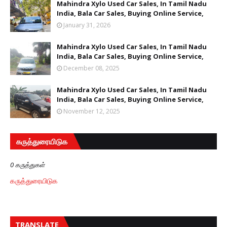
Mahindra Xylo Used Car Sales, In Tamil Nadu
India, Bala Car Sales, Buying Online Service,
January 31, 2026
Mahindra Xylo Used Car Sales, In Tamil Nadu
India, Bala Car Sales, Buying Online Service,
December 08, 2025
Mahindra Xylo Used Car Sales, In Tamil Nadu
India, Bala Car Sales, Buying Online Service,
November 12, 2025
கருத்துரையிடுக
0 கருத்துகள்
கருத்துரையிடுக
TRANSLATE