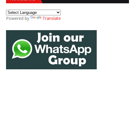
Powered by
Translate