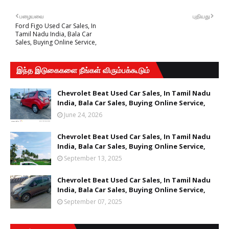
பழையவை
புதியது
Ford Figo Used Car Sales, In
Tamil Nadu India, Bala Car
Sales, Buying Online Service,
இந்த இடுகைகளை நீங்கள் விரும்பக்கூடும்
Chevrolet Beat Used Car Sales, In Tamil Nadu
India, Bala Car Sales, Buying Online Service,
June 24, 2026
Chevrolet Beat Used Car Sales, In Tamil Nadu
India, Bala Car Sales, Buying Online Service,
September 13, 2025
Chevrolet Beat Used Car Sales, In Tamil Nadu
India, Bala Car Sales, Buying Online Service,
September 07, 2025