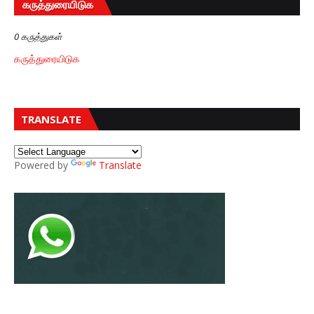
கருத்துரையிடுக
0 கருத்துகள்
கருத்துரையிடுக
TRANSLATE
Powered by
Translate