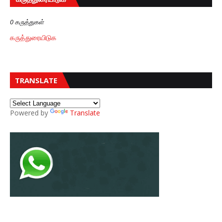
0 கருத்துகள்
கருத்துரையிடுக
TRANSLATE
Powered by
Translate