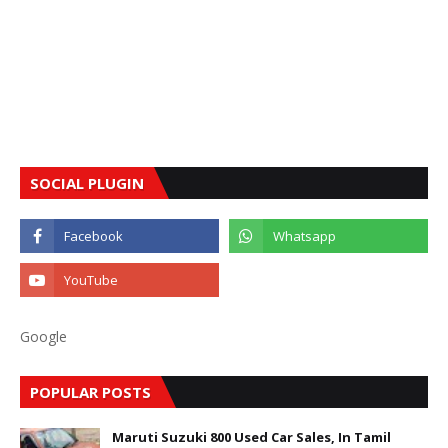
SOCIAL PLUGIN
Google
POPULAR POSTS
Maruti Suzuki 800 Used Car Sales, In Tamil