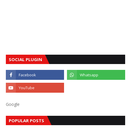
SOCIAL PLUGIN
Google
POPULAR POSTS