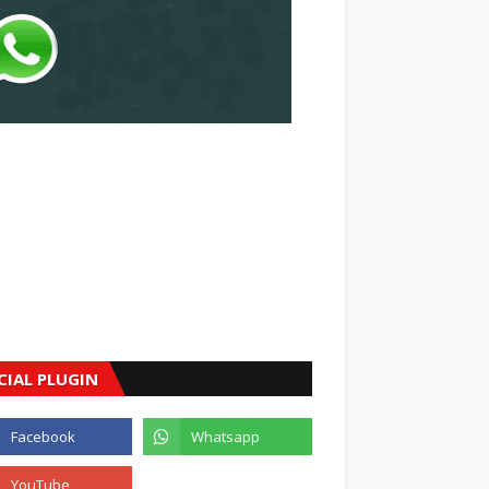
CIAL PLUGIN