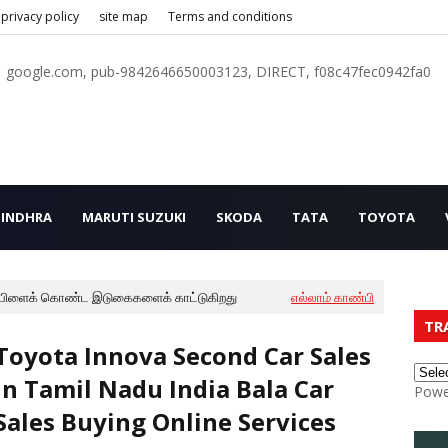
privacy policy
site map
Terms and conditions
google.com, pub-9842646650003123, DIRECT, f08c47fec0942fa0
INDHRA
MARUTI SUZUKI
SKODA
TATA
TOYOTA
பிளைக் கொண்ட இடுகைகளைக் காட்டுகிறது
எல்லாம் காண்பி
TR
Toyota Innova Second Car Sales
In Tamil Nadu India Bala Car
Powe
Sales Buying Online Services