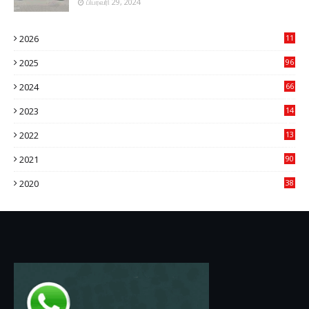
பிப்ரவரி 29, 2024
2026
11
1
2025
96
84
2024
66
22
2023
14
14
2022
13
76
2021
90
3
2020
38
6