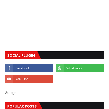
SOCIAL PLUGIN
Google
POPULAR POSTS