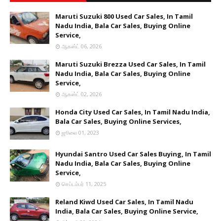
Maruti Suzuki 800 Used Car Sales, In Tamil
Nadu India, Bala Car Sales, Buying Online
Service,
ஆகஸ்ட் 06, 2026
Maruti Suzuki Brezza Used Car Sales, In Tamil
Nadu India, Bala Car Sales, Buying Online
Service,
ஆகஸ்ட் 02, 2026
Honda City Used Car Sales, In Tamil Nadu India,
Bala Car Sales, Buying Online Services,
ஜூலை 01, 2023
Hyundai Santro Used Car Sales Buying, In Tamil
Nadu India, Bala Car Sales, Buying Online
Service,
செப்டம்பர் 11, 2025
Reland Kiwd Used Car Sales, In Tamil Nadu
India, Bala Car Sales, Buying Online Service,