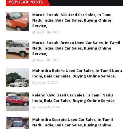
POPULAR POSTS
Maruti Suzuki 800 Used Car Sales, In Tamil
Nadu India, Bala Car Sales, Buying Online
Service,
ஆகஸ்ட் 06, 2026
Maruti Suzuki Brezza Used Car Sales, In Tamil
Nadu India, Bala Car Sales, Buying Online
Service,
ஆகஸ்ட் 02, 2026
Mahindra Bolero Used Car Sales, In Tamil Nadu
India, Bala Car Sales, Buying Online Service,
டிசம்பர் 17, 2024
Reland Kiwd Used Car Sales, In Tamil Nadu
India, Bala Car Sales, Buying Online Service,
பிப்ரவரி 29, 2024
Mahindra Scorpio Used Car Sales, In Tamil
Nadu India, Bala Car Sales, Buying Online