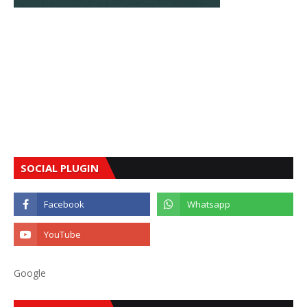
SOCIAL PLUGIN
Google