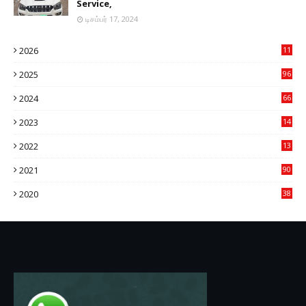
Service,
டிசம்பர் 17, 2024
2026
11
2
2025
96
84
2024
66
22
2023
14
14
2022
13
76
2021
90
3
2020
38
6