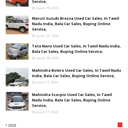
Service,
ஆகஸ்ட் 06, 2026
Maruti Suzuki Brezza Used Car Sales, In Tamil
Nadu India, Bala Car Sales, Buying Online
Service,
ஆகஸ்ட் 02, 2026
Tata Nano Used Car Sales, In Tamil Nadu India,
Bala Car Sales, Buying Online Service,
ஆகஸ்ட் 06, 2026
Mahindra Bolero Used Car Sales, In Tamil Nadu
India, Bala Car Sales, Buying Online Service,
டிசம்பர் 17, 2024
Mahindra Scorpio Used Car Sales, In Tamil
Nadu India, Bala Car Sales, Buying Online
Service,
டிசம்பர் 17, 2024
2026
11