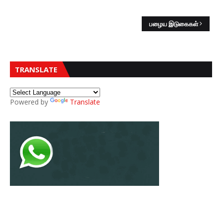
பழைய இடுகைகள்
TRANSLATE
Powered by
Translate