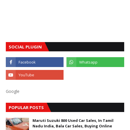
SOCIAL PLUGIN
Google
POPULAR POSTS
Maruti Suzuki 800 Used Car Sales, In Tamil
Nadu India, Bala Car Sales, Buying Online