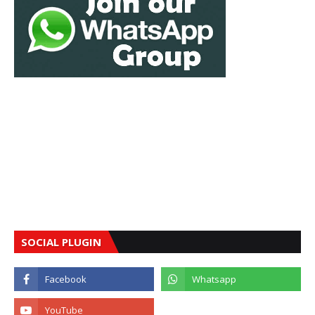
SOCIAL PLUGIN