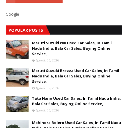
Google
POPULAR POSTS
Maruti Suzuki 800 Used Car Sales, In Tamil
Nadu India, Bala Car Sales, Buying Online
Service,
ஆகஸ்ட் 06, 2026
Maruti Suzuki Brezza Used Car Sales, In Tamil
Nadu India, Bala Car Sales, Buying Online
Service,
ஆகஸ்ட் 02, 2026
Tata Nano Used Car Sales, In Tamil Nadu India,
Bala Car Sales, Buying Online Service,
ஆகஸ்ட் 06, 2026
Mahindra Bolero Used Car Sales, In Tamil Nadu