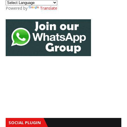
Powered by
Translate
SOCIAL PLUGIN