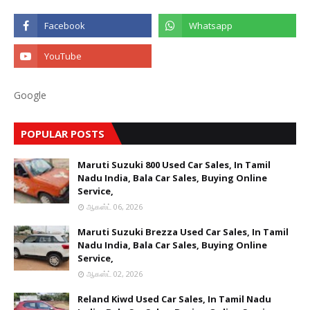
Google
POPULAR POSTS
Maruti Suzuki 800 Used Car Sales, In Tamil
Nadu India, Bala Car Sales, Buying Online
Service,
ஆகஸ்ட் 06, 2026
Maruti Suzuki Brezza Used Car Sales, In Tamil
Nadu India, Bala Car Sales, Buying Online
Service,
ஆகஸ்ட் 02, 2026
Reland Kiwd Used Car Sales, In Tamil Nadu