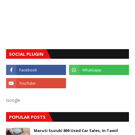
SOCIAL PLUGIN
Google
POPULAR POSTS
Maruti Suzuki 800 Used Car Sales, In Tamil