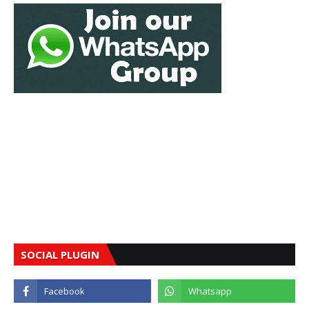
SOCIAL PLUGIN