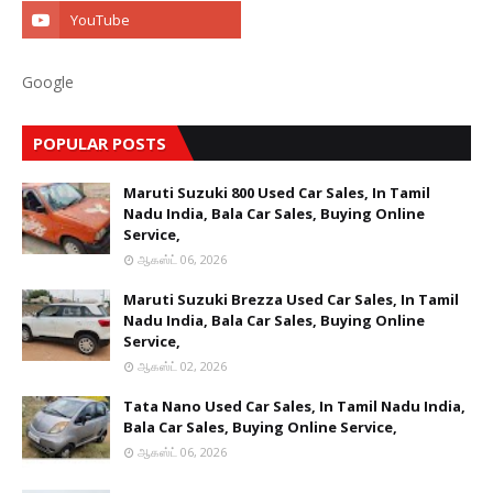
Google
POPULAR POSTS
Maruti Suzuki 800 Used Car Sales, In Tamil
Nadu India, Bala Car Sales, Buying Online
Service,
ஆகஸ்ட் 06, 2026
Maruti Suzuki Brezza Used Car Sales, In Tamil
Nadu India, Bala Car Sales, Buying Online
Service,
ஆகஸ்ட் 02, 2026
Tata Nano Used Car Sales, In Tamil Nadu India,
Bala Car Sales, Buying Online Service,
ஆகஸ்ட் 06, 2026