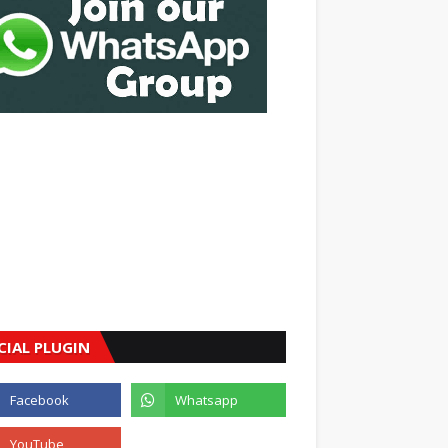
CIAL PLUGIN