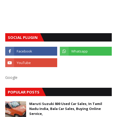
SOCIAL PLUGIN
Google
POPULAR POSTS
Maruti Suzuki 800 Used Car Sales, In Tamil
Nadu India, Bala Car Sales, Buying Online
Service,