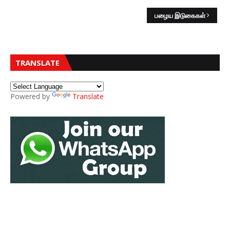
பழைய இடுகைகள்
TRANSLATE
Powered by
Translate