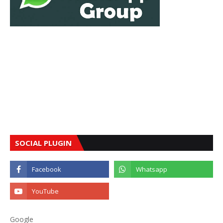
SOCIAL PLUGIN
Google