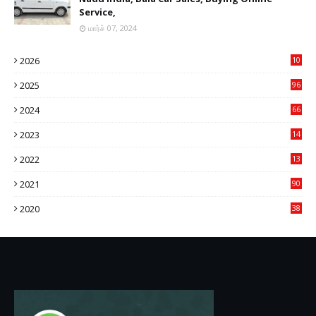
Service,
மார்ச் 07, 2024
2026
10
8
2025
96
84
2024
66
22
2023
14
14
2022
13
76
2021
90
3
2020
38
6