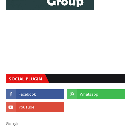
SOCIAL PLUGIN
Google