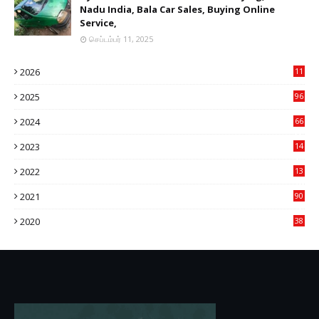
Nadu India, Bala Car Sales, Buying Online
Service,
செப்டம்பர் 11, 2025
2026
11
2
2025
96
84
2024
66
22
2023
14
14
2022
13
76
2021
90
3
2020
38
6