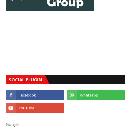
SOCIAL PLUGIN
Google