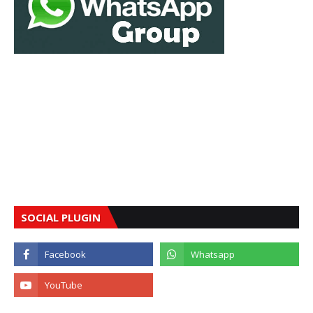
SOCIAL PLUGIN