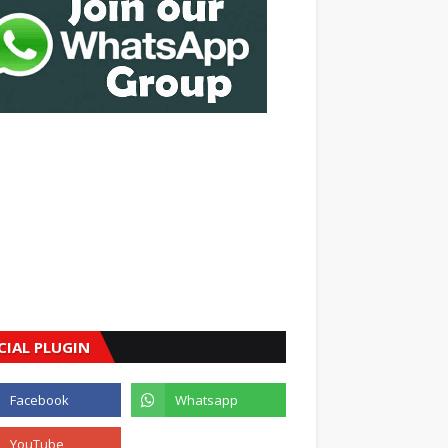
CIAL PLUGIN