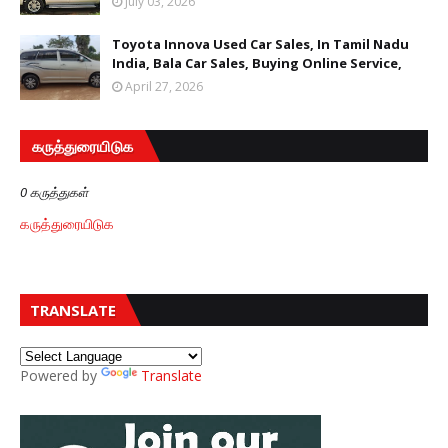
July 03, 2026
Toyota Innova Used Car Sales, In Tamil Nadu
India, Bala Car Sales, Buying Online Service,
April 27, 2026
கருத்துரையிடுக
0 கருத்துகள்
கருத்துரையிடுக
TRANSLATE
Powered by
Translate