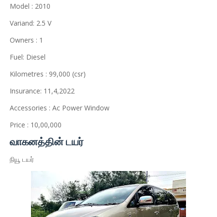
Model : 2010
Variand: 2.5 V
Owners : 1
Fuel: Diesel
Kilometres : 99,000 (csr)
Insurance: 11,4,2022
Accessories : Ac Power Window
Price : 10,00,000
வாகனத்தின் டயர்
நியூ டயர்