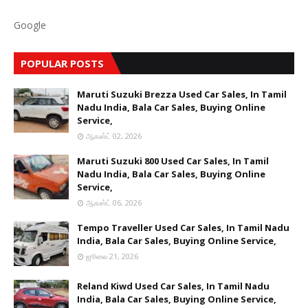
Google
POPULAR POSTS
Maruti Suzuki Brezza Used Car Sales, In Tamil
Nadu India, Bala Car Sales, Buying Online
Service,
ஆகஸ்ட் 02, 2026
Maruti Suzuki 800 Used Car Sales, In Tamil
Nadu India, Bala Car Sales, Buying Online
Service,
ஆகஸ்ட் 06, 2026
Tempo Traveller Used Car Sales, In Tamil Nadu
India, Bala Car Sales, Buying Online Service,
ஜூலை 21, 2026
Reland Kiwd Used Car Sales, In Tamil Nadu
India, Bala Car Sales, Buying Online Service,