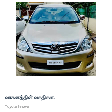
வாகனத்தின் வசதிகள.
Toyota Innova