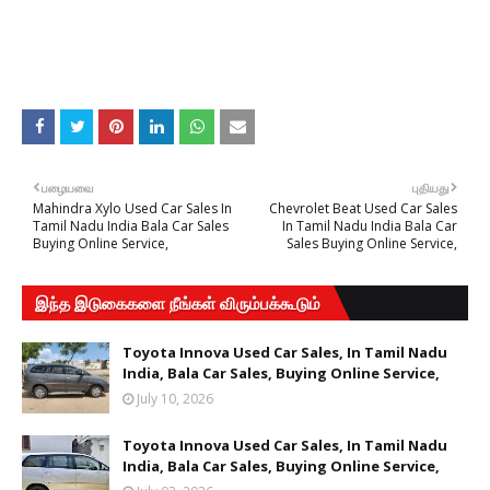
பழையவை
புதியது
Mahindra Xylo Used Car Sales In
Chevrolet Beat Used Car Sales
Tamil Nadu India Bala Car Sales
In Tamil Nadu India Bala Car
Buying Online Service,
Sales Buying Online Service,
இந்த இடுகைகளை நீங்கள் விரும்பக்கூடும்
Toyota Innova Used Car Sales, In Tamil Nadu
India, Bala Car Sales, Buying Online Service,
July 10, 2026
Toyota Innova Used Car Sales, In Tamil Nadu
India, Bala Car Sales, Buying Online Service,