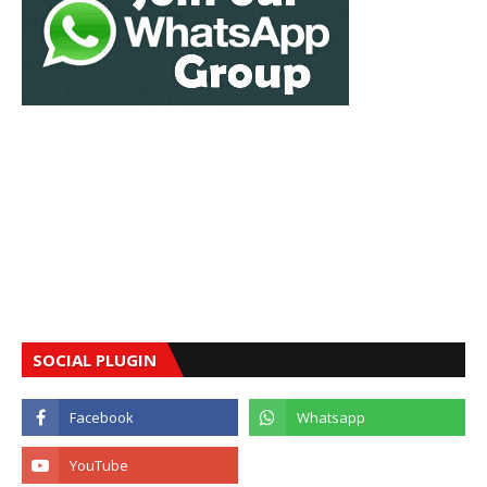
SOCIAL PLUGIN