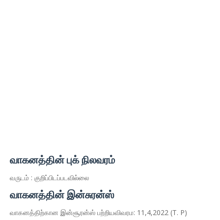
வாகனத்தின் புக் நிலவரம்
வருடம் : குறிப்பிடப்படவில்லை
வாகனத்தின் இன்சுரன்ஸ்
வாகனத்திற்கான இன்சூரன்ஸ் பற்றியவிவரம: 11,4,2022 (T. P)